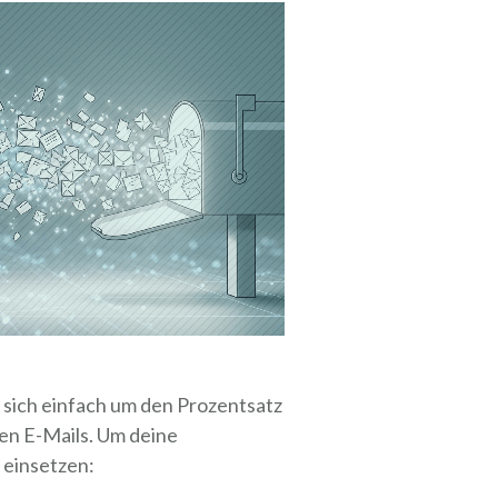
t sich einfach um den Prozentsatz
ten E-Mails. Um deine
 einsetzen: