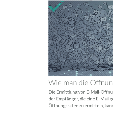
Wie man die Öffnun
Die Ermittlung von E-Mail-Öffnun
der Empfänger, die eine E-Mail g
Öffnungsraten zu ermitteln, kann