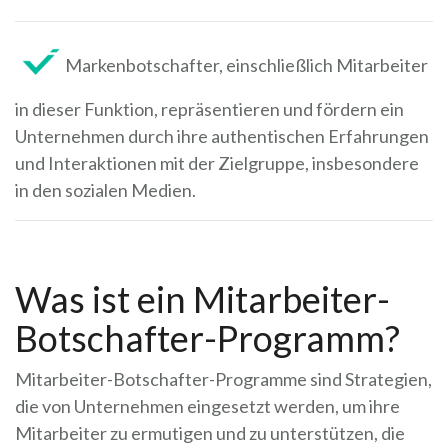
Markenbotschafter, einschließlich Mitarbeiter
in dieser Funktion, repräsentieren und fördern ein
Unternehmen durch ihre authentischen Erfahrungen
und Interaktionen mit der Zielgruppe, insbesondere
in den sozialen Medien.
Was ist ein Mitarbeiter-
Botschafter-Programm?
Mitarbeiter-Botschafter-Programme sind Strategien,
die von Unternehmen eingesetzt werden, um ihre
Mitarbeiter zu ermutigen und zu unterstützen, die