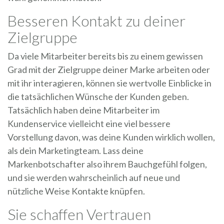
Besseren Kontakt zu deiner
Zielgruppe
Da viele Mitarbeiter bereits bis zu einem gewissen
Grad mit der Zielgruppe deiner Marke arbeiten oder
mit ihr interagieren, können sie wertvolle Einblicke in
die tatsächlichen Wünsche der Kunden geben.
Tatsächlich haben deine Mitarbeiter im
Kundenservice vielleicht eine viel bessere
Vorstellung davon, was deine Kunden wirklich wollen,
als dein Marketingteam. Lass deine
Markenbotschafter also ihrem Bauchgefühl folgen,
und sie werden wahrscheinlich auf neue und
nützliche Weise Kontakte knüpfen.
Sie schaffen Vertrauen