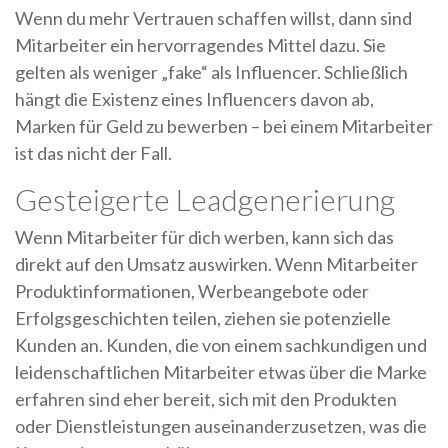
Wenn du mehr Vertrauen schaffen willst, dann sind
Mitarbeiter ein hervorragendes Mittel dazu. Sie
gelten als weniger „fake“ als Influencer. Schließlich
hängt die Existenz eines Influencers davon ab,
Marken für Geld zu bewerben – bei einem Mitarbeiter
ist das nicht der Fall.
Gesteigerte Leadgenerierung
Wenn Mitarbeiter für dich werben, kann sich das
direkt auf den Umsatz auswirken. Wenn Mitarbeiter
Produktinformationen, Werbeangebote oder
Erfolgsgeschichten teilen, ziehen sie potenzielle
Kunden an. Kunden, die von einem sachkundigen und
leidenschaftlichen Mitarbeiter etwas über die Marke
erfahren sind eher bereit, sich mit den Produkten
oder Dienstleistungen auseinanderzusetzen, was die