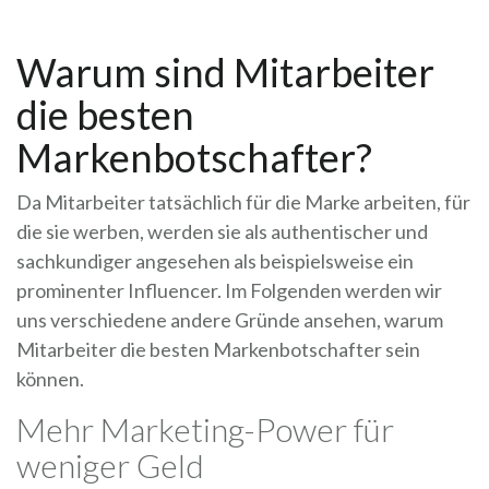
Warum sind Mitarbeiter
die besten
Markenbotschafter?
Da Mitarbeiter tatsächlich für die Marke arbeiten, für
die sie werben, werden sie als authentischer und
sachkundiger angesehen als beispielsweise ein
prominenter Influencer. Im Folgenden werden wir
uns verschiedene andere Gründe ansehen, warum
Mitarbeiter die besten Markenbotschafter sein
können.
Mehr Marketing-Power für
weniger Geld