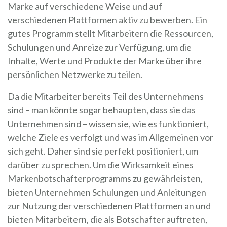
Marke auf verschiedene Weise und auf
verschiedenen Plattformen aktiv zu bewerben. Ein
gutes Programm stellt Mitarbeitern die Ressourcen,
Schulungen und Anreize zur Verfügung, um die
Inhalte, Werte und Produkte der Marke über ihre
persönlichen Netzwerke zu teilen.
Da die Mitarbeiter bereits Teil des Unternehmens
sind – man könnte sogar behaupten, dass sie das
Unternehmen sind – wissen sie, wie es funktioniert,
welche Ziele es verfolgt und was im Allgemeinen vor
sich geht. Daher sind sie perfekt positioniert, um
darüber zu sprechen. Um die Wirksamkeit eines
Markenbotschafterprogramms zu gewährleisten,
bieten Unternehmen Schulungen und Anleitungen
zur Nutzung der verschiedenen Plattformen an und
bieten Mitarbeitern, die als Botschafter auftreten,