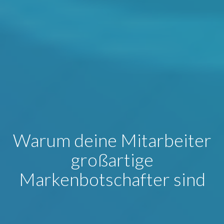
Warum deine Mitarbeiter
großartige
Markenbotschafter sind