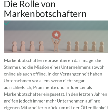
Die Rolle von
Markenbotschaftern
Markenbotschafter repräsentieren das Image, die
Stimme und die Mission eines Unternehmens sowohl
online als auch offline. In der Vergangenheit haben
Unternehmen vor allem, wenn nicht sogar
ausschließlich, Prominente und Influencer als
Markenbotschafter eingesetzt. In den letzten Jahren
greifen jedoch immer mehr Unternehmen auf ihre
eigenen Mitarbeiter zurück, um mit der Öffentlichkeit