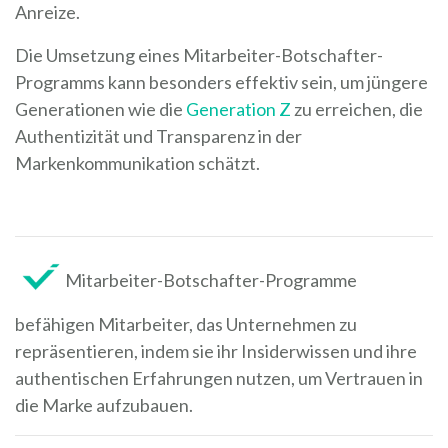
Anreize.
Die Umsetzung eines Mitarbeiter-Botschafter-
Programms kann besonders effektiv sein, um jüngere
Generationen wie die
Generation Z
zu erreichen, die
Authentizität und Transparenz in der
Markenkommunikation schätzt.
Mitarbeiter-Botschafter-Programme
befähigen Mitarbeiter, das Unternehmen zu
repräsentieren, indem sie ihr Insiderwissen und ihre
authentischen Erfahrungen nutzen, um Vertrauen in
die Marke aufzubauen.