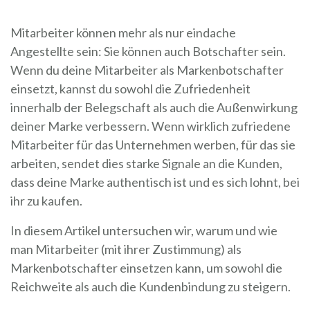
Mitarbeiter können mehr als nur eindache
Angestellte sein: Sie können auch Botschafter sein.
Wenn du deine Mitarbeiter als Markenbotschafter
einsetzt, kannst du sowohl die Zufriedenheit
innerhalb der Belegschaft als auch die Außenwirkung
deiner Marke verbessern. Wenn wirklich zufriedene
Mitarbeiter für das Unternehmen werben, für das sie
arbeiten, sendet dies starke Signale an die Kunden,
dass deine Marke authentisch ist und es sich lohnt, bei
ihr zu kaufen.
In diesem Artikel untersuchen wir, warum und wie
man Mitarbeiter (mit ihrer Zustimmung) als
Markenbotschafter einsetzen kann, um sowohl die
Reichweite als auch die Kundenbindung zu steigern.