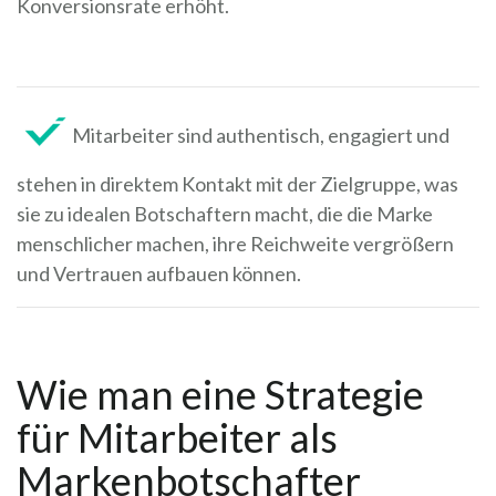
Konversionsrate erhöht.
Mitarbeiter sind authentisch, engagiert und
stehen in direktem Kontakt mit der Zielgruppe, was
sie zu idealen Botschaftern macht, die die Marke
menschlicher machen, ihre Reichweite vergrößern
und Vertrauen aufbauen können.
Wie man eine Strategie
für Mitarbeiter als
Markenbotschafter