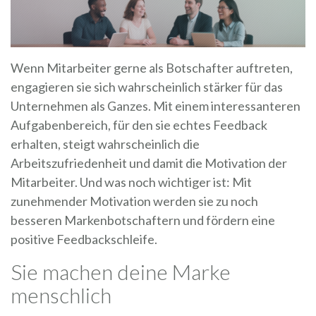
Wenn Mitarbeiter gerne als Botschafter auftreten,
engagieren sie sich wahrscheinlich stärker für das
Unternehmen als Ganzes. Mit einem interessanteren
Aufgabenbereich, für den sie echtes Feedback
erhalten, steigt wahrscheinlich die
Arbeitszufriedenheit und damit die Motivation der
Mitarbeiter. Und was noch wichtiger ist: Mit
zunehmender Motivation werden sie zu noch
besseren Markenbotschaftern und fördern eine
positive Feedbackschleife.
Sie machen deine Marke
menschlich