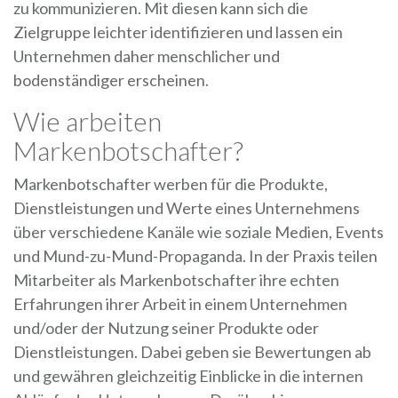
zu kommunizieren. Mit diesen kann sich die
Zielgruppe leichter identifizieren und lassen ein
Unternehmen daher menschlicher und
bodenständiger erscheinen.
Wie arbeiten
Markenbotschafter?
Markenbotschafter werben für die Produkte,
Dienstleistungen und Werte eines Unternehmens
über verschiedene Kanäle wie soziale Medien, Events
und Mund-zu-Mund-Propaganda. In der Praxis teilen
Mitarbeiter als Markenbotschafter ihre echten
Erfahrungen ihrer Arbeit in einem Unternehmen
und/oder der Nutzung seiner Produkte oder
Dienstleistungen. Dabei geben sie Bewertungen ab
und gewähren gleichzeitig Einblicke in die internen