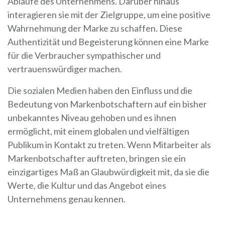
Abläufe des Unternehmens. Darüber hinaus
interagieren sie mit der Zielgruppe, um eine positive
Wahrnehmung der Marke zu schaffen. Diese
Authentizität und Begeisterung können eine Marke
für die Verbraucher sympathischer und
vertrauenswürdiger machen.
Die sozialen Medien haben den Einfluss und die
Bedeutung von Markenbotschaftern auf ein bisher
unbekanntes Niveau gehoben und es ihnen
ermöglicht, mit einem globalen und vielfältigen
Publikum in Kontakt zu treten. Wenn Mitarbeiter als
Markenbotschafter auftreten, bringen sie ein
einzigartiges Maß an Glaubwürdigkeit mit, da sie die
Werte, die Kultur und das Angebot eines
Unternehmens genau kennen.