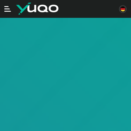
Navigation
ein/ausschalten