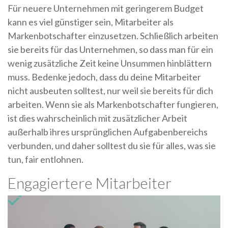
Für neuere Unternehmen mit geringerem Budget
kann es viel günstiger sein, Mitarbeiter als
Markenbotschafter einzusetzen. Schließlich arbeiten
sie bereits für das Unternehmen, so dass man für ein
wenig zusätzliche Zeit keine Unsummen hinblättern
muss. Bedenke jedoch, dass du deine Mitarbeiter
nicht ausbeuten solltest, nur weil sie bereits für dich
arbeiten. Wenn sie als Markenbotschafter fungieren,
ist dies wahrscheinlich mit zusätzlicher Arbeit
außerhalb ihres ursprünglichen Aufgabenbereichs
verbunden, und daher solltest du sie für alles, was sie
tun, fair entlohnen.
Engagiertere Mitarbeiter