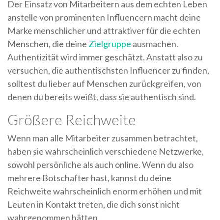
Der Einsatz von Mitarbeitern aus dem echten Leben
anstelle von prominenten Influencern macht deine
Marke menschlicher und attraktiver für die echten
Menschen, die deine
Zielgruppe
ausmachen.
Authentizität wird immer geschätzt. Anstatt also zu
versuchen, die authentischsten Influencer zu finden,
solltest du lieber auf Menschen zurückgreifen, von
denen du bereits weißt, dass sie authentisch sind.
Größere Reichweite
Wenn man alle Mitarbeiter zusammen betrachtet,
haben sie wahrscheinlich verschiedene Netzwerke,
sowohl persönliche als auch online. Wenn du also
mehrere Botschafter hast, kannst du deine
Reichweite wahrscheinlich enorm erhöhen und mit
Leuten in Kontakt treten, die dich sonst nicht
wahrgenommen hätten.