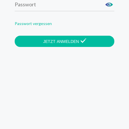
Passwort vergessen
JETZT ANMELDEN