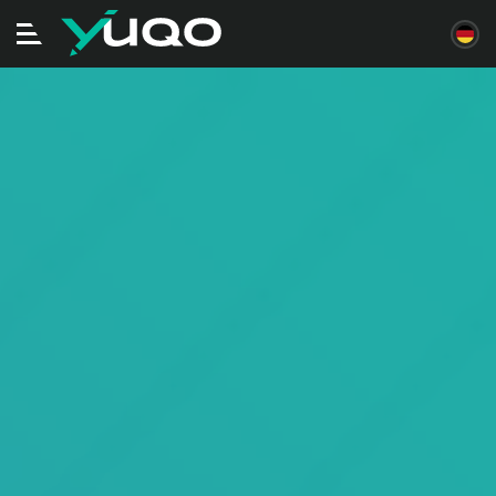
Navigation
ein/ausschalten