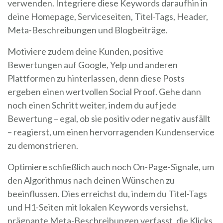
verwenden. Integriere diese Keywords daraufhin in
deine Homepage, Serviceseiten, Titel-Tags, Header,
Meta-Beschreibungen und Blogbeiträge.
Motiviere zudem deine Kunden, positive
Bewertungen auf Google, Yelp und anderen
Plattformen zu hinterlassen, denn diese Posts
ergeben einen wertvollen Social Proof. Gehe dann
noch einen Schritt weiter, indem du auf jede
Bewertung – egal, ob sie positiv oder negativ ausfällt
– reagierst, um einen hervorragenden Kundenservice
zu demonstrieren.
Optimiere schließlich auch noch On-Page-Signale, um
den Algorithmus nach deinen Wünschen zu
beeinflussen. Dies erreichst du, indem du Titel-Tags
und H1-Seiten mit lokalen Keywords versiehst,
prägnante Meta-Beschreibungen verfasst, die Klicks