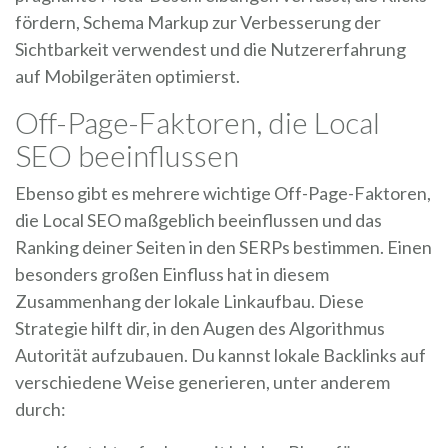
fördern, Schema Markup zur Verbesserung der
Sichtbarkeit verwendest und die Nutzererfahrung
auf Mobilgeräten optimierst.
Off-Page-Faktoren, die Local
SEO beeinflussen
Ebenso gibt es mehrere wichtige Off-Page-Faktoren,
die Local SEO maßgeblich beeinflussen und das
Ranking deiner Seiten in den SERPs bestimmen. Einen
besonders großen Einfluss hat in diesem
Zusammenhang der lokale Linkaufbau. Diese
Strategie hilft dir, in den Augen des Algorithmus
Autorität aufzubauen. Du kannst lokale Backlinks auf
verschiedene Weise generieren, unter anderem
durch: