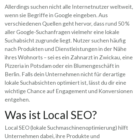
Allerdings suchen nicht alle Internetnutzer weltweit,
wenn sie Begriffe in Google eingeben. Aus
verschiedenen Quellen geht hervor, dass rund 50 %
aller Google-Suchanfragen vielmehr eine lokale
Suchabsicht zugrunde liegt. Nutzer suchen häufig
nach Produkten und Dienstleistungen in der Nähe
ihres Wohnorts – sei es ein Zahnarzt in Zwickau, eine
Pizzeria in Potsdam oder ein Blumengeschäft in
Berlin. Falls dein Unternehmen nicht für derartige
lokale Suchabsichten optimiert ist, lässt du dir eine
wichtige Chance auf Engagement und Konversionen
entgehen.
Was ist Local SEO?
Local SEO (lokale Suchmaschinenoptimierung) hilft
Unternehmen dabei, ihre Produkte und