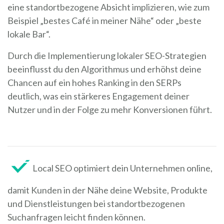
eine standortbezogene Absicht implizieren, wie zum
Beispiel „bestes Café in meiner Nähe“ oder „beste
lokale Bar“.
Durch die Implementierung lokaler SEO-Strategien
beeinflusst du den Algorithmus und erhöhst deine
Chancen auf ein hohes Ranking in den SERPs
deutlich, was ein stärkeres Engagement deiner
Nutzer und in der Folge zu mehr Konversionen führt.
Local SEO optimiert dein Unternehmen online,
damit Kunden in der Nähe deine Website, Produkte
und Dienstleistungen bei standortbezogenen
Suchanfragen leicht finden können.