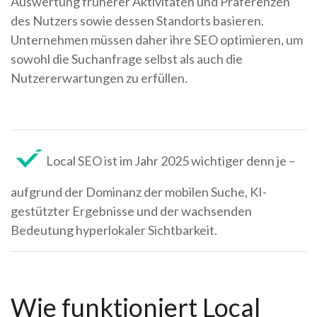
Auswertung früherer Aktivitäten und Präferenzen
des Nutzers sowie dessen Standorts basieren.
Unternehmen müssen daher ihre SEO optimieren, um
sowohl die Suchanfrage selbst als auch die
Nutzererwartungen zu erfüllen.
Local SEO ist im Jahr 2025 wichtiger denn je –
aufgrund der Dominanz der mobilen Suche, KI-
gestützter Ergebnisse und der wachsenden
Bedeutung hyperlokaler Sichtbarkeit.
Wie funktioniert Local