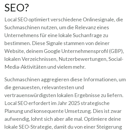
SEO?
Local SEO optimiert verschiedene Onlinesignale, die
Suchmaschinen nutzen, um die Relevanz eines
Unternehmens für eine lokale Suchanfrage zu
bestimmen. Diese Signale stammen von deiner
Website, deinem Google Unternehmensprofil (GBP),
lokalen Verzeichnissen, Nutzerbewertungen, Social-
Media-Aktivitäten und vielem mehr.
Suchmaschinen aggregieren diese Informationen, um
die genauesten, relevantesten und
vertrauenswürdigsten lokalen Ergebnisse zu liefern.
Local SEO erfordert im Jahr 2025 strategische
Planung und konsequente Umsetzung. Dies ist zwar
aufwendig, lohnt sich aber alle mal. Optimiere deine
lokale SEO-Strategie, damit du von einer Steigerung