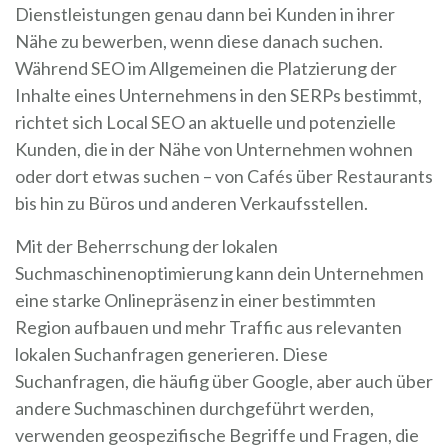
Dienstleistungen genau dann bei Kunden in ihrer
Nähe zu bewerben, wenn diese danach suchen.
Während SEO im Allgemeinen die Platzierung der
Inhalte eines Unternehmens in den SERPs bestimmt,
richtet sich Local SEO an aktuelle und potenzielle
Kunden, die in der Nähe von Unternehmen wohnen
oder dort etwas suchen – von Cafés über Restaurants
bis hin zu Büros und anderen Verkaufsstellen.
Mit der Beherrschung der lokalen
Suchmaschinenoptimierung kann dein Unternehmen
eine starke Onlinepräsenz in einer bestimmten
Region aufbauen und mehr Traffic aus relevanten
lokalen Suchanfragen generieren. Diese
Suchanfragen, die häufig über Google, aber auch über
andere Suchmaschinen durchgeführt werden,
verwenden geospezifische Begriffe und Fragen, die