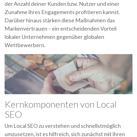
der Anzahl deiner Kunden bzw. Nutzer und einer
Zunahme ihres Engagements profitieren kannst.
Darüber hinaus stärken diese Maßnahmen das
Markenvertrauen – ein entscheidenden Vorteil
lokaler Unternehmen gegenüber globalen
Wettbewerbern.
Kernkomponenten von Local
SEO
Um Local SEO zu verstehen und schnellstmöglich
umzusetzen, ist es hilfreich, sich zunächst mit ihren