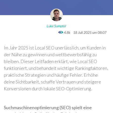
Luke Sumpter
4.8k
18 Juli 2025 um 08:07
Im Jahr 2025 ist Local SEO unerlässlich, um Kunden in
der Nähe zu gewinnen und wettbewerbsfähig zu
bleiben. Dieser Leitfaden erklärt, wie Local SEO
funktioniert, und behandelt wichtige Rankingfaktoren,
praktische Strategien und häufige Fehler. Erhöhe
deine Sichtbarkeit, schaffe Vertrauen und steigere
Konversionen durch lokale SEO-Optimierung.
Suchmaschinenoptimierung (SEO) spielt eine