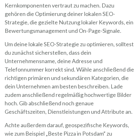
Kernkomponenten vertraut zu machen. Dazu
gehören die Optimierung deiner lokalen SEO-
Strategie, die gezielte Nutzung lokaler Keywords, ein
Bewertungsmanagement und On-Page-Signale.
Um deine lokale SEO-Strategie zu optimieren, solltest
du zunächst sicherstellen, dass dein
Unternehmensname, deine Adresse und
Telefonnummer korrekt sind. Wähle anschließend die
richtigen primären und sekundären Kategorien, die
dein Unternehmen am besten beschreiben. Lade
zudem anschließend regelmäßig hochwertige Bilder
hoch. Gib abschließend noch genaue
Geschäftszeiten, Dienstleistungen und Attribute an.
Achte außerdem darauf, geospezifische Keywords,
wie zum Beispiel „Beste Pizza in Potsdam“ zu