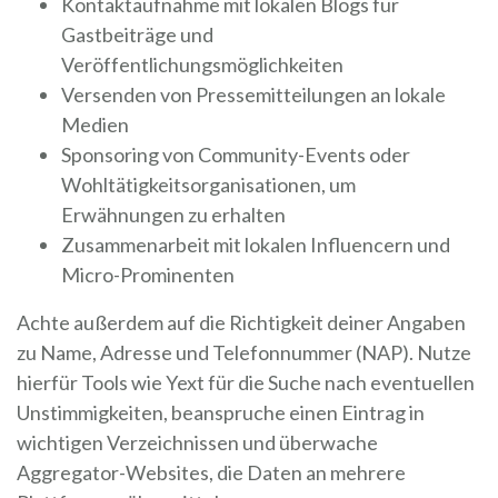
Kontaktaufnahme mit lokalen Blogs für
Gastbeiträge und
Veröffentlichungsmöglichkeiten
Versenden von Pressemitteilungen an lokale
Medien
Sponsoring von Community-Events oder
Wohltätigkeitsorganisationen, um
Erwähnungen zu erhalten
Zusammenarbeit mit lokalen Influencern und
Micro-Prominenten
Achte außerdem auf die Richtigkeit deiner Angaben
zu Name, Adresse und Telefonnummer (NAP). Nutze
hierfür Tools wie Yext für die Suche nach eventuellen
Unstimmigkeiten, beanspruche einen Eintrag in
wichtigen Verzeichnissen und überwache
Aggregator-Websites, die Daten an mehrere