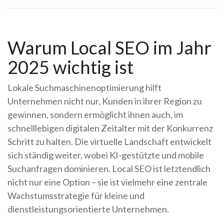
Warum Local SEO im Jahr
2025 wichtig ist
Lokale Suchmaschinenoptimierung hilft
Unternehmen nicht nur, Kunden in ihrer Region zu
gewinnen, sondern ermöglicht ihnen auch, im
schnelllebigen digitalen Zeitalter mit der Konkurrenz
Schritt zu halten. Die virtuelle Landschaft entwickelt
sich ständig weiter, wobei KI-gestützte und mobile
Suchanfragen dominieren. Local SEO ist letztendlich
nicht nur eine Option – sie ist vielmehr eine zentrale
Wachstumsstrategie für kleine und
dienstleistungsorientierte Unternehmen.