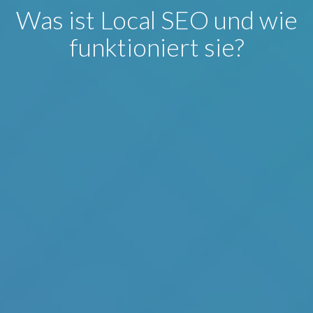
Was ist Local SEO und wie
funktioniert sie?