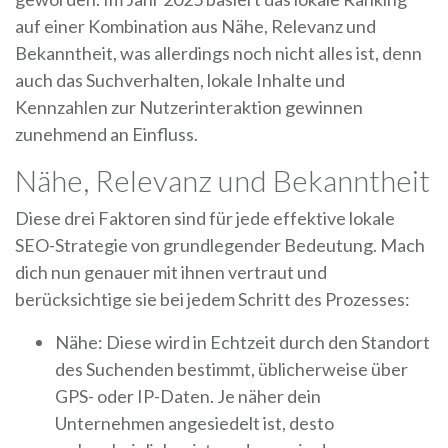
auf einer Kombination aus Nähe, Relevanz und
Bekanntheit, was allerdings noch nicht alles ist, denn
auch das Suchverhalten, lokale Inhalte und
Kennzahlen zur Nutzerinteraktion gewinnen
zunehmend an Einfluss.
Nähe, Relevanz und Bekanntheit
Diese drei Faktoren sind für jede effektive lokale
SEO-Strategie von grundlegender Bedeutung. Mach
dich nun genauer mit ihnen vertraut und
berücksichtige sie bei jedem Schritt des Prozesses:
Nähe: Diese wird in Echtzeit durch den Standort
des Suchenden bestimmt, üblicherweise über
GPS- oder IP-Daten. Je näher dein
Unternehmen angesiedelt ist, desto