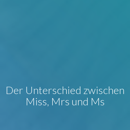
Der Unterschied zwischen
Miss, Mrs und Ms