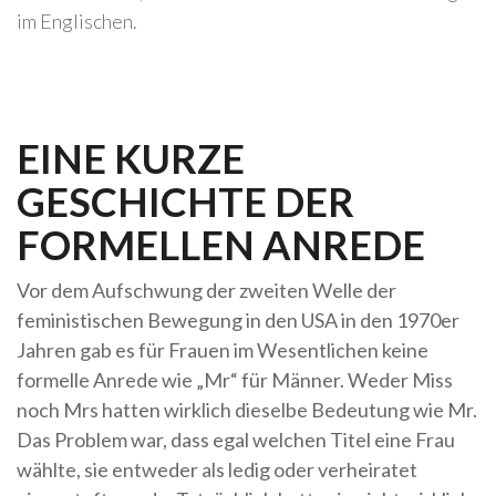
im Englischen.
EINE KURZE
GESCHICHTE DER
FORMELLEN ANREDE
Vor dem Aufschwung der zweiten Welle der
feministischen Bewegung in den USA in den 1970er
Jahren gab es für Frauen im Wesentlichen keine
formelle Anrede wie „Mr“ für Männer. Weder Miss
noch Mrs hatten wirklich dieselbe Bedeutung wie Mr.
Das Problem war, dass egal welchen Titel eine Frau
wählte, sie entweder als ledig oder verheiratet