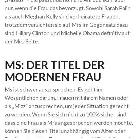
nur, wenn die Frau das bevorzugt. Sowohl Sarah Palin
als auch Meghan Kelly sind verheiratete Frauen,
trotzdem verzichten sie auf Mrs Im Gegensatz dazu
sind Hillary Clinton und Michelle Obama definitiv auf
der Mrs-Seite.
MS: DER TITEL DER
MODERNEN FRAU
Ms ist schwer auszusprechen. Es geht im
Wesentlichen darum, Frauen mit ihrem Namen oder
als „Mizz“ anzusprechen, um jeder Situation gerecht
zu werden. Wenn Sie sich nicht zu 100% sicher sind,
dass eine Frau als Mrs angesprochen werden möchte,
können Sie diesen Titel unabhängig vom Alter oder