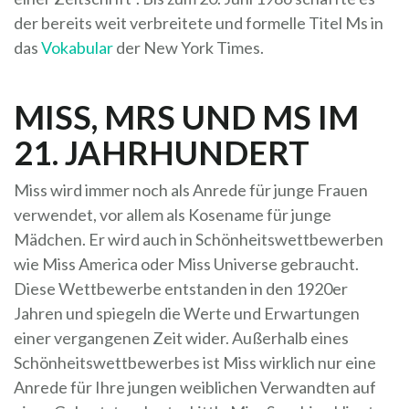
der bereits weit verbreitete und formelle Titel Ms in
das
Vokabular
der New York Times.
MISS, MRS UND MS IM
21. JAHRHUNDERT
Miss wird immer noch als Anrede für junge Frauen
verwendet, vor allem als Kosename für junge
Mädchen. Er wird auch in Schönheitswettbewerben
wie Miss America oder Miss Universe gebraucht.
Diese Wettbewerbe entstanden in den 1920er
Jahren und spiegeln die Werte und Erwartungen
einer vergangenen Zeit wider. Außerhalb eines
Schönheitswettbewerbes ist Miss wirklich nur eine
Anrede für Ihre jungen weiblichen Verwandten auf