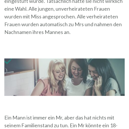
eingestuft wurde. Tatsächlich hatte sie nicht wirklich
eine Wahl. Alle jungen, unverheirateten Frauen
wurden mit Miss angesprochen. Alle verheirateten
Frauen wurden automatisch zu Mrs und nahmen den
Nachnamen ihres Mannes an.
Ein Mann ist immer ein Mr, aber das hat nichts mit
seinem Familienstand zu tun. Ein Mr könnte ein 18-