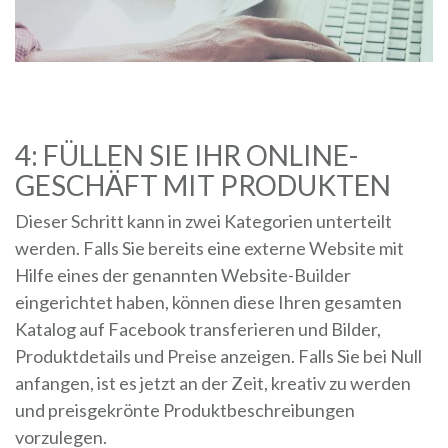
4: FÜLLEN SIE IHR ONLINE-
GESCHÄFT MIT PRODUKTEN
Dieser Schritt kann in zwei Kategorien unterteilt
werden. Falls Sie bereits eine externe Website mit
Hilfe eines der genannten Website-Builder
eingerichtet haben, können diese Ihren gesamten
Katalog auf Facebook transferieren und Bilder,
Produktdetails und Preise anzeigen. Falls Sie bei Null
anfangen, ist es jetzt an der Zeit, kreativ zu werden
und preisgekrönte Produktbeschreibungen
vorzulegen.