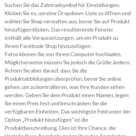
Suchen Sie das Zahnradsymbol für Einstellungen.
Klicken Sie es, um eine Dropdown-Liste zu öffnen und
wählen Sie Shop verwalten aus, bevor Sie auf Produkt
hinzufügen klicken. Das resultierende Fenster
enthält alle Voraussetzungen, um ein Produkt zu
Ihrem Facebook-Shop hinzuzufügen.
Fotos können Sie von Ihrem Computer hochladen.
Möglicherweise müssen Sie jedoch die Größe ändern.
Achten Sie aber darauf, dass Sie die
Produktabbildungen überprüfen, bevor Sie online
gehen, um zu kontrollieren, was Ihre Kunden sehen
werden. Geben Sie dem Produkt einen Namen, legen
Sie einen Preis fest und beschränken Sie die
verfügbaren Einheiten. Das wichtigste Feld unter der
Option „Produkt hinzufügen“ ist die
Produktbeschreibung. Dies ist Ihre Chance, die
Vorteile Ihres Angebots gegenüber den Angeboten