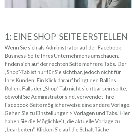
1: EINE SHOP-SEITE ERSTELLEN
Wenn Sie sich als Administrator auf der Facebook-
Business-Seite Ihres Unternehmens umschauen,
finden sich auf der rechten Seite mehrere Tabs. Der
„Shop“-Tab ist nur für Sie sichtbar, jedoch nicht für
Ihre Kunden. Ein Klick darauf bringt den Ball ins
Rollen. Falls der „Shop“-Tab nicht sichtbar sein sollte,
obwohl Sie Administrator sind, verwendet Ihre
Facebook-Seite möglicherweise eine andere Vorlage.
Gehen Sie zu Einstellungen > Vorlagen und Tabs. Hier
haben Sie die Möglichkeit, die aktuelle Vorlage zu
„bearbeiten“. Klicken Sie auf die Schaltfläche