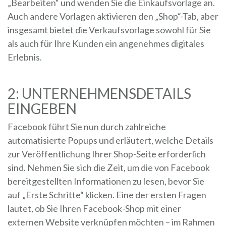
„Bearbeiten“ und wenden Sie die Einkaufsvorlage an.
Auch andere Vorlagen aktivieren den „Shop“-Tab, aber
insgesamt bietet die Verkaufsvorlage sowohl für Sie
als auch für Ihre Kunden ein angenehmes digitales
Erlebnis.
2: UNTERNEHMENSDETAILS
EINGEBEN
Facebook führt Sie nun durch zahlreiche
automatisierte Popups und erläutert, welche Details
zur Veröffentlichung Ihrer Shop-Seite erforderlich
sind. Nehmen Sie sich die Zeit, um die von Facebook
bereitgestellten Informationen zu lesen, bevor Sie
auf „Erste Schritte“ klicken. Eine der ersten Fragen
lautet, ob Sie Ihren Facebook-Shop mit einer
externen Website verknüpfen möchten – im Rahmen