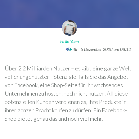
Hello Yuqo
4k
5 Dezember 2018 um 08:12
Über 2,2 Milliarden Nutzer – es gibt eine ganze Welt
voller ungenutzter Potenziale, falls Sie das Angebot
von Facebook, eine Shop-Seite für Ihr wachsendes
Unternehmen zu hosten, noch nicht nutzen. All diese
potenziellen Kunden verdienen es, Ihre Produkte in
ihrer ganzen Pracht kaufen zu dürfen. Ein Facebook-
Shop bietet genau das und noch viel mehr.