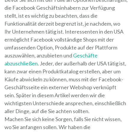
die Facebook Geschäftsinhabern zur Verfügung
stellt, ist es wichtig zu beachten, dass die
Funktionalität derzeit begrenzt ist, je nachdem, wo
Ihr Unternehmen tätig ist. Interessenten in den USA
ermöglicht Facebook vollständige Shops mit der
umfassenden Option, Produkte auf der Plattform
auszuwählen, anzubieten und
Geschäfte
abzuschließen
. Jeder, der außerhalb der USA tätig ist,
kann zwar einen Produktkatalog erstellen, aber um
Käufe abwickeln zu können, muss mit der Facebook-
Geschäftsseite ein externer Webshop verknüpft
sein. Später in diesem Artikel werden wir die
wichtigsten Unterschiede ansprechen, einschließlich
aller Dinge, auf die Sie achten sollten.
Machen Sie sich keine Sorgen, falls Sie nicht wissen,
wo Sie anfangen sollen. Wir haben die