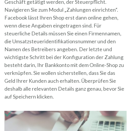
Geschäft getätigt werden, der Steuerpflicht.
Navigieren Sie zum Modul „Zahlungen einrichten“.
Facebook lässt Ihren Shop erst dann online gehen,
wenn diese Angaben eingetragen sind. Für
steuerliche Details müssen Sie einen Firmennamen,
die Umsatzsteueridentifikationsnummer und den
Namen des Betreibers angeben. Der letzte und
wichtigste Schritt bei der Konfiguration der Zahlung
besteht darin, Ihr Bankkonto mit dem Online-Shop zu
verknüpfen. Sie wollen sicherstellen, dass Sie das
Geld Ihrer Kunden auch erhalten. Überprüfen Sie
deshalb alle relevanten Details ganz genau, bevor Sie
auf Speichern klicken.