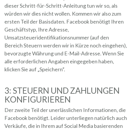
dieser Schritt-für-Schritt-Anleitung tun wir so, als
würden wir dies nicht wollen. Kommen wir also zum
ersten Teil der Basisdaten. Facebook benötigt Ihren
Geschäftstyp, Ihre Adresse,
Umsatzsteueridentifikationsnummer (auf den
Bereich Steuern werden wir in Kürze noch eingehen),
bevorzugte Währung und E-Mail-Adresse. Wenn Sie
alle erforderlichen Angaben eingegeben haben,
klicken Sie auf „Speichern“.
3: STEUERN UND ZAHLUNGEN
KONFIGURIEREN
Der zweite Teil der unerlässlichen Informationen, die
Facebook benötigt. Leider unterliegen natürlich auch
Verkäufe, die in Ihrem auf Social Media basierenden