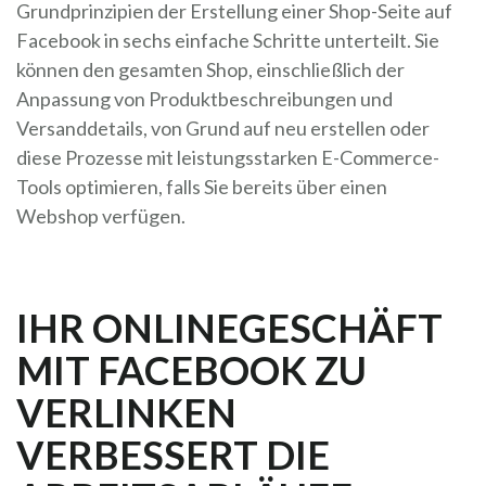
Grundprinzipien der Erstellung einer Shop-Seite auf
Facebook in sechs einfache Schritte unterteilt. Sie
können den gesamten Shop, einschließlich der
Anpassung von Produktbeschreibungen und
Versanddetails, von Grund auf neu erstellen oder
diese Prozesse mit leistungsstarken E-Commerce-
Tools optimieren, falls Sie bereits über einen
Webshop verfügen.
IHR ONLINEGESCHÄFT
MIT FACEBOOK ZU
VERLINKEN
VERBESSERT DIE