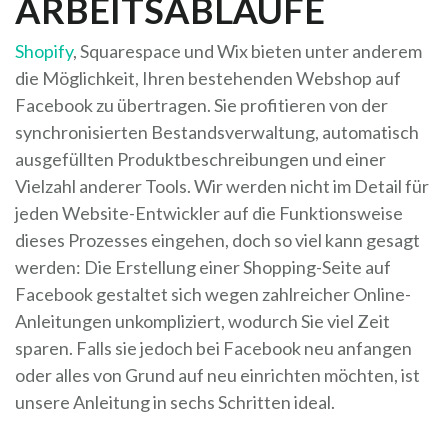
ARBEITSABLÄUFE
Shopify
, Squarespace und Wix bieten unter anderem
die Möglichkeit, Ihren bestehenden Webshop auf
Facebook zu übertragen. Sie profitieren von der
synchronisierten Bestandsverwaltung, automatisch
ausgefüllten Produktbeschreibungen und einer
Vielzahl anderer Tools. Wir werden nicht im Detail für
jeden Website-Entwickler auf die Funktionsweise
dieses Prozesses eingehen, doch so viel kann gesagt
werden: Die Erstellung einer Shopping-Seite auf
Facebook gestaltet sich wegen zahlreicher Online-
Anleitungen unkompliziert, wodurch Sie viel Zeit
sparen. Falls sie jedoch bei Facebook neu anfangen
oder alles von Grund auf neu einrichten möchten, ist
unsere Anleitung in sechs Schritten ideal.