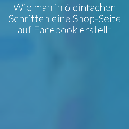
Wie man in 6 einfachen
Schritten eine Shop-Seite
auf Facebook erstellt