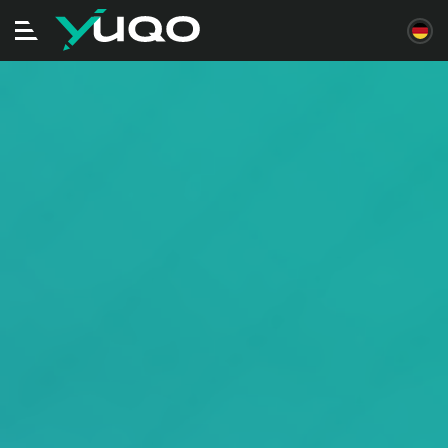
Navigation
ein/ausschalten