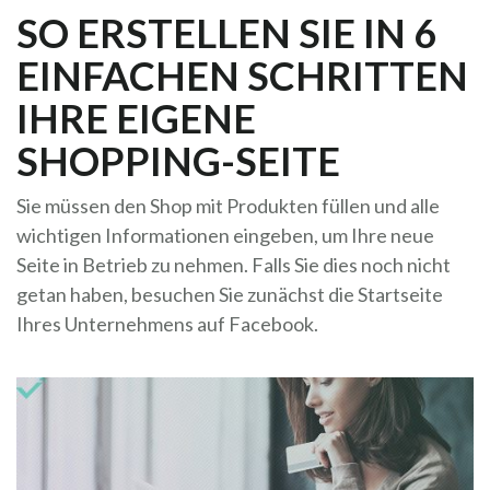
SO ERSTELLEN SIE IN 6
EINFACHEN SCHRITTEN
IHRE EIGENE
SHOPPING-SEITE
Sie müssen den Shop mit Produkten füllen und alle
wichtigen Informationen eingeben, um Ihre neue
Seite in Betrieb zu nehmen. Falls Sie dies noch nicht
getan haben, besuchen Sie zunächst die Startseite
Ihres Unternehmens auf Facebook.