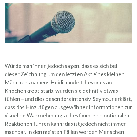
Würde man ihnen jedoch sagen, dass es sich bei
dieser Zeichnung um den letzten Akt eines kleinen
Mädchens namens Heidi handelt, bevor es an
Knochenkrebs starb, würden sie definitiv etwas
fühlen – und dies besonders intensiv. Seymour erklärt,
dass das Hinzufügen ausgewählter Informationen zur
visuellen Wahrnehmung zu bestimmten emotionalen
Reaktionen führen kann; das ist jedoch nicht immer
machbar. In den meisten Fällen werden Menschen