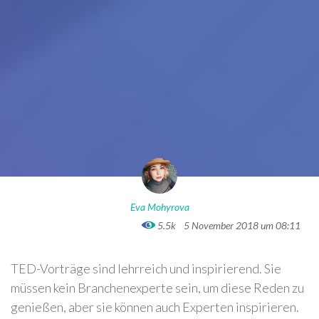
Eva Mohyrova
5.5k
5 November 2018 um 08:11
TED-Vorträge sind lehrreich und inspirierend. Sie
müssen kein Branchenexperte sein, um diese Reden zu
genießen, aber sie können auch Experten inspirieren.