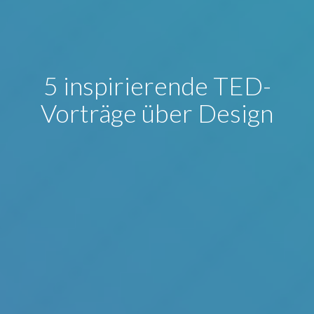
5 inspirierende TED-
Vorträge über Design