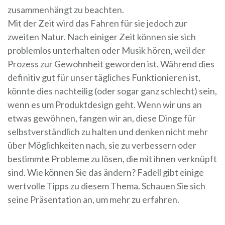
zusammenhängt zu beachten.
Mit der Zeit wird das Fahren für sie jedoch zur
zweiten Natur. Nach einiger Zeit können sie sich
problemlos unterhalten oder Musik hören, weil der
Prozess zur Gewohnheit geworden ist. Während dies
definitiv gut für unser tägliches Funktionieren ist,
könnte dies nachteilig (oder sogar ganz schlecht) sein,
wenn es um Produktdesign geht. Wenn wir uns an
etwas gewöhnen, fangen wir an, diese Dinge für
selbstverständlich zu halten und denken nicht mehr
über Möglichkeiten nach, sie zu verbessern oder
bestimmte Probleme zu lösen, die mit ihnen verknüpft
sind. Wie können Sie das ändern? Fadell gibt einige
wertvolle Tipps zu diesem Thema. Schauen Sie sich
seine Präsentation an, um mehr zu erfahren.