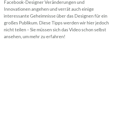
Facebook-Designer Veränderungen und
Innovationen angehen und verrät auch einige
interessante Geheimnisse über das Designen für ein
großes Publikum. Diese Tipps werden wir hier jedoch
nicht teilen – Sie müssen sich das Video schon selbst
ansehen, um mehr zu erfahren!