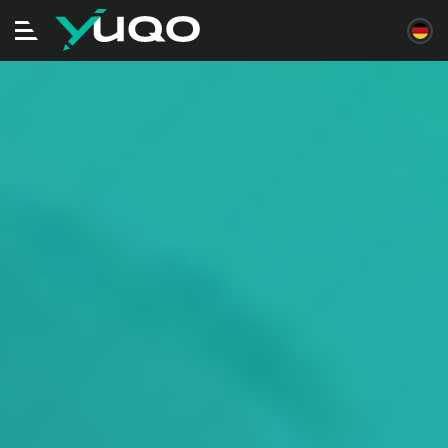
Navigation
ein/ausschalten