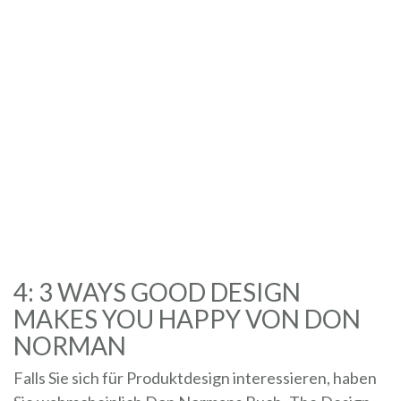
4: 3 WAYS GOOD DESIGN
MAKES YOU HAPPY VON DON
NORMAN
Falls Sie sich für Produktdesign interessieren, haben