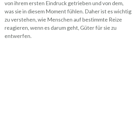
von ihrem ersten Eindruck getrieben und von dem,
was sie in diesem Moment fühlen. Daher ist es wichtig
zu verstehen, wie Menschen auf bestimmte Reize
reagieren, wenn es darum geht, Güter für sie zu
entwerfen.