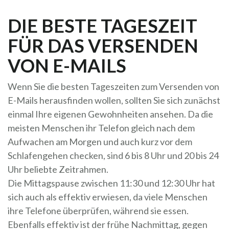
DIE BESTE TAGESZEIT
FÜR DAS VERSENDEN
VON E-MAILS
Wenn Sie die besten Tageszeiten zum Versenden von
E-Mails herausfinden wollen, sollten Sie sich zunächst
einmal Ihre eigenen Gewohnheiten ansehen. Da die
meisten Menschen ihr Telefon gleich nach dem
Aufwachen am Morgen und auch kurz vor dem
Schlafengehen checken, sind 6 bis 8 Uhr und 20 bis 24
Uhr beliebte Zeitrahmen.
Die Mittagspause zwischen 11:30 und 12:30 Uhr hat
sich auch als effektiv erwiesen, da viele Menschen
ihre Telefone überprüfen, während sie essen.
Ebenfalls effektiv ist der frühe Nachmittag, gegen