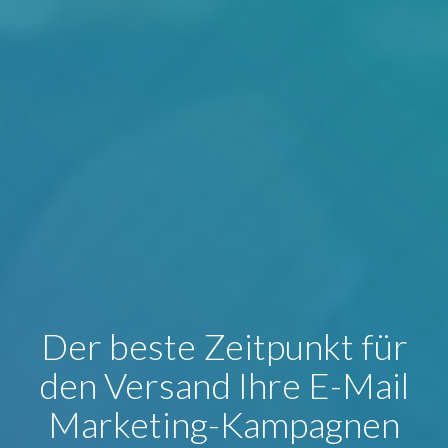
Der beste Zeitpunkt für
den Versand Ihre E-Mail
Marketing-Kampagnen