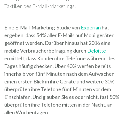
Taktiken des E-Mail-Marketings.
Eine E-Mail-Marketing-Studie von
Experian
hat
ergeben, dass 54% aller E-Mails auf Mobilgeräten
geöffnet werden. Darüber hinaus hat 2016 eine
mobile Verbraucherbefragung durch
Deloitte
ermittelt, dass Kunden ihre Telefone während des
Tages häufig checken. Über 40% werfen bereits
innerhalb von fünf Minuten nach dem Aufwachen
einen ersten Blick in ihre Geräte und weitere 30%
überprüfen ihre Telefone fünf Minuten vor dem
Einschlafen. Und glauben Sie es oder nicht, fast 50%
überprüfen ihre Telefone mitten in der Nacht, an
allen Wochentagen.