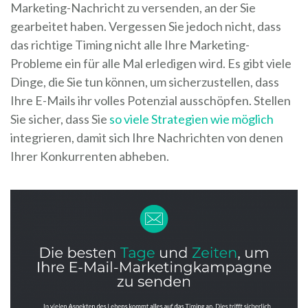
Marketing-Nachricht zu versenden, an der Sie
gearbeitet haben. Vergessen Sie jedoch nicht, dass
das richtige Timing nicht alle Ihre Marketing-
Probleme ein für alle Mal erledigen wird. Es gibt viele
Dinge, die Sie tun können, um sicherzustellen, dass
Ihre E-Mails ihr volles Potenzial ausschöpfen. Stellen
Sie sicher, dass Sie
so viele Strategien wie möglich
integrieren, damit sich Ihre Nachrichten von denen
Ihrer Konkurrenten abheben.