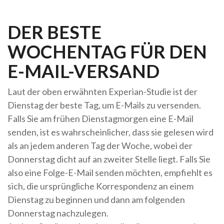
DER BESTE
WOCHENTAG FÜR DEN
E-MAIL-VERSAND
Laut der oben erwähnten Experian-Studie ist der
Dienstag der beste Tag, um E-Mails zu versenden.
Falls Sie am frühen Dienstagmorgen eine E-Mail
senden, ist es wahrscheinlicher, dass sie gelesen wird
als an jedem anderen Tag der Woche, wobei der
Donnerstag dicht auf an zweiter Stelle liegt. Falls Sie
also eine Folge-E-Mail senden möchten, empfiehlt es
sich, die ursprüngliche Korrespondenz an einem
Dienstag zu beginnen und dann am folgenden
Donnerstag nachzulegen.