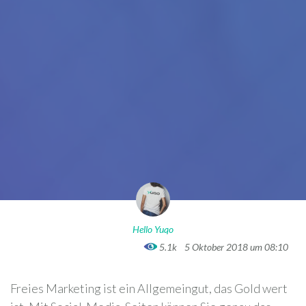
Hello Yuqo
5.1k
5 Oktober 2018 um 08:10
Freies Marketing ist ein Allgemeingut, das Gold wert