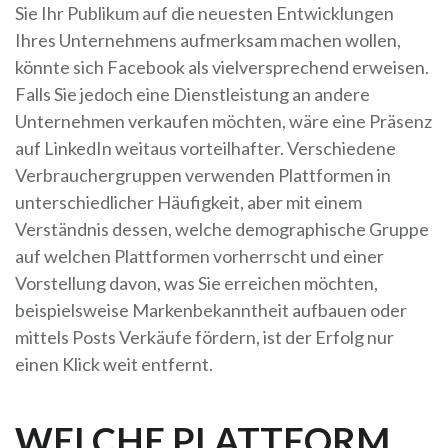
Sie Ihr Publikum auf die neuesten Entwicklungen
Ihres Unternehmens aufmerksam machen wollen,
könnte sich Facebook als vielversprechend erweisen.
Falls Sie jedoch eine Dienstleistung an andere
Unternehmen verkaufen möchten, wäre eine Präsenz
auf LinkedIn weitaus vorteilhafter. Verschiedene
Verbrauchergruppen verwenden Plattformen in
unterschiedlicher Häufigkeit, aber mit einem
Verständnis dessen, welche demographische Gruppe
auf welchen Plattformen vorherrscht und einer
Vorstellung davon, was Sie erreichen möchten,
beispielsweise Markenbekanntheit aufbauen oder
mittels Posts Verkäufe fördern, ist der Erfolg nur
einen Klick weit entfernt.
WELCHE PLATTFORM