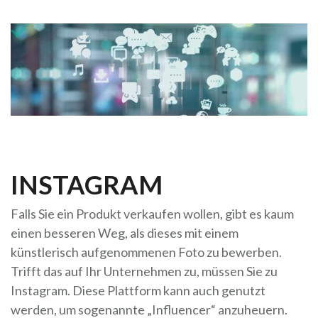
INSTAGRAM
Falls Sie ein Produkt verkaufen wollen, gibt es kaum
einen besseren Weg, als dieses mit einem
künstlerisch aufgenommenen Foto zu bewerben.
Trifft das auf Ihr Unternehmen zu, müssen Sie zu
Instagram. Diese Plattform kann auch genutzt
werden, um sogenannte „Influencer“ anzuheuern.