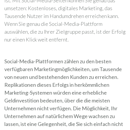
ist. Mit Social-Media-Seiten können Sie genau das
umsetzen: Kostenloses, digitales Marketing, das
Tausende Nutzer im Handumdrehen erreichen kann.
Wenn Sie genau die Social-Media-Plattform
auswählen, die zu Ihrer Zielgruppe passt, ist der Erfolg
nur einen Klick weit entfernt.
Social-Media-Plattformen zählen zu den besten
verfügbaren Marketingmöglichkeiten, um Tausende
von neuen und bestehenden Kunden zu erreichen.
Replikationen dieses Erfolgs in herkömmlichen
Marketing-Systemen würden eine erhebliche
Geldinvestition bedeuten, über die die meisten
Unternehmen nicht verfügen. Die Möglichkeit, Ihr
Unternehmen auf natürlichem Wege wachsen zu
lassen, ist eine Gelegenheit, die Sie sich einfach nicht