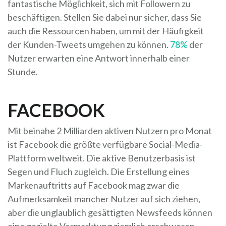
fantastische Möglichkeit, sich mit Followern zu
beschäftigen. Stellen Sie dabei nur sicher, dass Sie
auch die Ressourcen haben, um mit der Häufigkeit
der Kunden-Tweets umgehen zu können.
78%
der
Nutzer erwarten eine Antwort innerhalb einer
Stunde.
FACEBOOK
Mit beinahe 2 Milliarden aktiven Nutzern pro Monat
ist Facebook die größte verfügbare Social-Media-
Plattform weltweit. Die aktive Benutzerbasis ist
Segen und Fluch zugleich. Die Erstellung eines
Markenauftritts auf Facebook mag zwar die
Aufmerksamkeit mancher Nutzer auf sich ziehen,
aber die unglaublich gesättigten Newsfeeds können
eine gezielte Vermarktung ziemlich erschweren.