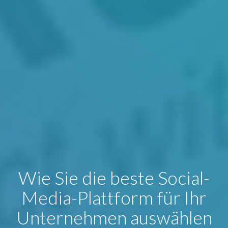
Wie Sie die beste Social-
Media-Plattform für Ihr
Unternehmen auswählen