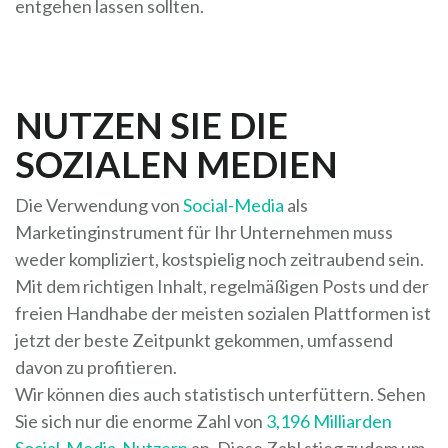
entgehen lassen sollten.
NUTZEN SIE DIE
SOZIALEN MEDIEN
Die Verwendung von
Social-Media
als
Marketinginstrument für Ihr Unternehmen muss
weder kompliziert, kostspielig noch zeitraubend sein.
Mit dem richtigen Inhalt, regelmäßigen Posts und der
freien Handhabe der meisten sozialen Plattformen ist
jetzt der beste Zeitpunkt gekommen, umfassend
davon zu profitieren.
Wir können dies auch statistisch unterfüttern. Sehen
Sie sich nur die enorme Zahl von
3,196 Milliarden