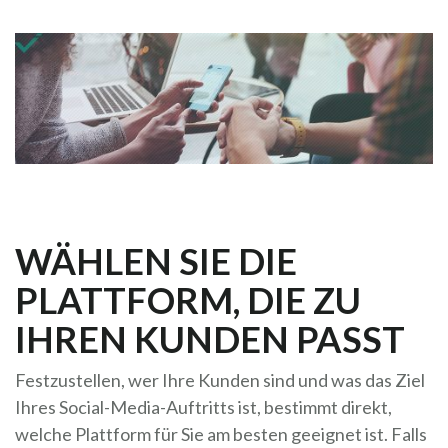
WÄHLEN SIE DIE
PLATTFORM, DIE ZU
IHREN KUNDEN PASST
Festzustellen, wer Ihre Kunden sind und was das Ziel
Ihres Social-Media-Auftritts ist, bestimmt direkt,
welche Plattform für Sie am besten geeignet ist. Falls