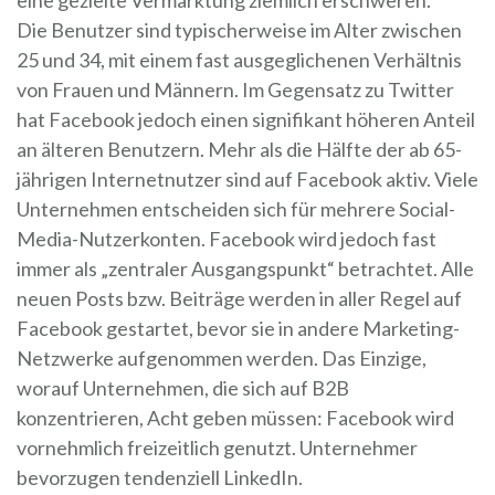
Die Benutzer sind typischerweise im Alter zwischen
25 und 34, mit einem fast ausgeglichenen Verhältnis
von Frauen und Männern. Im Gegensatz zu Twitter
hat Facebook jedoch einen signifikant höheren Anteil
an älteren Benutzern. Mehr als die Hälfte der ab 65-
jährigen Internetnutzer sind auf Facebook aktiv. Viele
Unternehmen entscheiden sich für mehrere Social-
Media-Nutzerkonten. Facebook wird jedoch fast
immer als „zentraler Ausgangspunkt“ betrachtet. Alle
neuen Posts bzw. Beiträge werden in aller Regel auf
Facebook gestartet, bevor sie in andere Marketing-
Netzwerke aufgenommen werden. Das Einzige,
worauf Unternehmen, die sich auf B2B
konzentrieren, Acht geben müssen: Facebook wird
vornehmlich freizeitlich genutzt. Unternehmer
bevorzugen tendenziell LinkedIn.