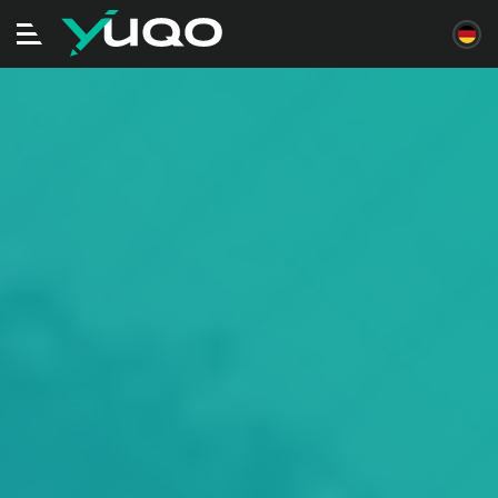
Navigation
ein/ausschalten