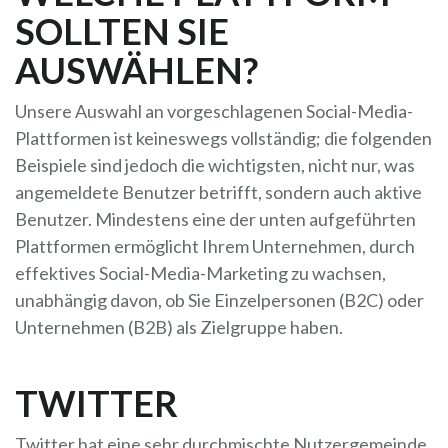
SOLLTEN SIE
AUSWÄHLEN?
Unsere Auswahl an vorgeschlagenen Social-Media-
Plattformen ist keineswegs vollständig; die folgenden
Beispiele sind jedoch die wichtigsten, nicht nur, was
angemeldete Benutzer betrifft, sondern auch aktive
Benutzer. Mindestens eine der unten aufgeführten
Plattformen ermöglicht Ihrem Unternehmen, durch
effektives Social-Media-Marketing zu wachsen,
unabhängig davon, ob Sie Einzelpersonen (B2C) oder
Unternehmen (B2B) als Zielgruppe haben.
TWITTER
Twitter hat eine sehr durchmischte Nutzergemeinde.