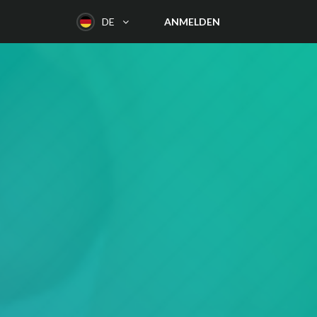
ANMELDEN
DE