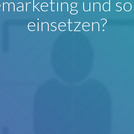
marketing und so
einsetzen?