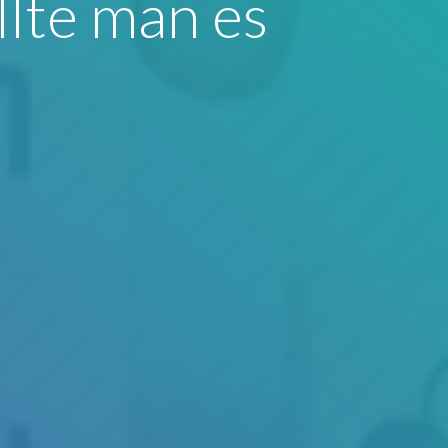
llte man es