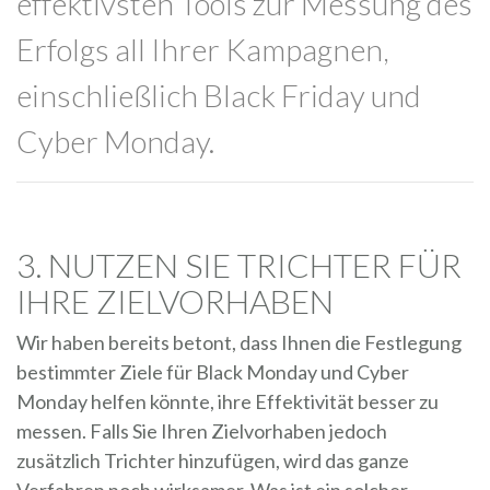
effektivsten Tools zur Messung des
Erfolgs all Ihrer Kampagnen,
einschließlich Black Friday und
Cyber Monday.
3. NUTZEN SIE TRICHTER FÜR
IHRE ZIELVORHABEN
Wir haben bereits betont, dass Ihnen die Festlegung
bestimmter Ziele für Black Monday und Cyber
Monday helfen könnte, ihre Effektivität besser zu
messen. Falls Sie Ihren Zielvorhaben jedoch
zusätzlich Trichter hinzufügen, wird das ganze
Verfahren noch wirksamer. Was ist ein solcher