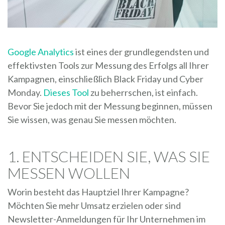
Google Analytics
ist eines der grundlegendsten und
effektivsten Tools zur Messung des Erfolgs all Ihrer
Kampagnen, einschließlich Black Friday und Cyber
Monday.
Dieses Tool
zu beherrschen, ist einfach.
Bevor Sie jedoch mit der Messung beginnen, müssen
Sie wissen, was genau Sie messen möchten.
1. ENTSCHEIDEN SIE, WAS SIE
MESSEN WOLLEN
Worin besteht das Hauptziel Ihrer Kampagne?
Möchten Sie mehr Umsatz erzielen oder sind
Newsletter-Anmeldungen für Ihr Unternehmen im