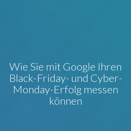
Wie Sie mit Google Ihren
Black-Friday- und Cyber-
Monday-Erfolg messen
können