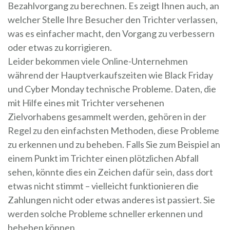
Bezahlvorgang zu berechnen. Es zeigt Ihnen auch, an
welcher Stelle Ihre Besucher den Trichter verlassen,
was es einfacher macht, den Vorgang zu verbessern
oder etwas zu korrigieren.
Leider bekommen viele Online-Unternehmen
während der Hauptverkaufszeiten wie Black Friday
und Cyber Monday technische Probleme. Daten, die
mit Hilfe eines mit Trichter versehenen
Zielvorhabens gesammelt werden, gehören in der
Regel zu den einfachsten Methoden, diese Probleme
zu erkennen und zu beheben. Falls Sie zum Beispiel an
einem Punkt im Trichter einen plötzlichen Abfall
sehen, könnte dies ein Zeichen dafür sein, dass dort
etwas nicht stimmt – vielleicht funktionieren die
Zahlungen nicht oder etwas anderes ist passiert. Sie
werden solche Probleme schneller erkennen und
beheben können.