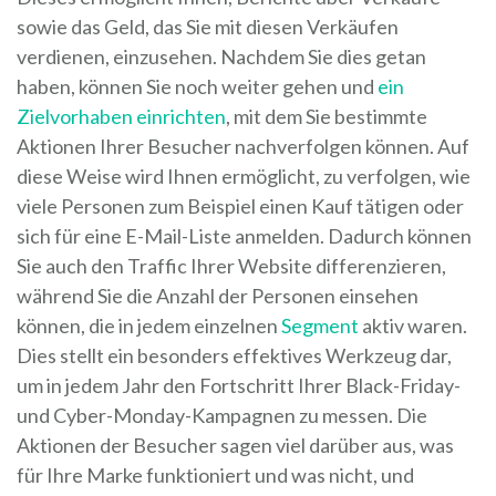
sowie das Geld, das Sie mit diesen Verkäufen
verdienen, einzusehen. Nachdem Sie dies getan
haben, können Sie noch weiter gehen und
ein
Zielvorhaben einrichten
, mit dem Sie bestimmte
Aktionen Ihrer Besucher nachverfolgen können. Auf
diese Weise wird Ihnen ermöglicht, zu verfolgen, wie
viele Personen zum Beispiel einen Kauf tätigen oder
sich für eine E-Mail-Liste anmelden. Dadurch können
Sie auch den Traffic Ihrer Website differenzieren,
während Sie die Anzahl der Personen einsehen
können, die in jedem einzelnen
Segment
aktiv waren.
Dies stellt ein besonders effektives Werkzeug dar,
um in jedem Jahr den Fortschritt Ihrer Black-Friday-
und Cyber-Monday-Kampagnen zu messen. Die
Aktionen der Besucher sagen viel darüber aus, was
für Ihre Marke funktioniert und was nicht, und