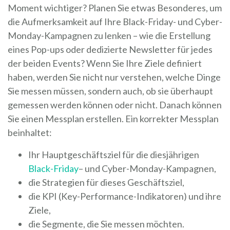
Moment wichtiger? Planen Sie etwas Besonderes, um
die Aufmerksamkeit auf Ihre Black-Friday- und Cyber-
Monday-Kampagnen zu lenken – wie die Erstellung
eines Pop-ups oder dedizierte Newsletter für jedes
der beiden Events? Wenn Sie Ihre Ziele definiert
haben, werden Sie nicht nur verstehen, welche Dinge
Sie messen müssen, sondern auch, ob sie überhaupt
gemessen werden können oder nicht. Danach können
Sie einen Messplan erstellen. Ein korrekter Messplan
beinhaltet:
Ihr Hauptgeschäftsziel für die diesjährigen
Black-Friday
– und Cyber-Monday-Kampagnen,
die Strategien für dieses Geschäftsziel,
die KPI (Key-Performance-Indikatoren) und ihre
Ziele,
die Segmente, die Sie messen möchten.