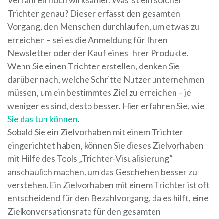
Trichter genau? Dieser erfasst den gesamten
Vorgang, den Menschen durchlaufen, um etwas zu
erreichen – sei es die Anmeldung für Ihren
Newsletter oder der Kauf eines Ihrer Produkte.
Wenn Sie einen Trichter erstellen, denken Sie
darüber nach, welche Schritte Nutzer unternehmen
müssen, um ein bestimmtes Ziel zu erreichen – je
weniger es sind, desto besser. Hier erfahren Sie, wie
Sie das tun können
.
Sobald Sie ein Zielvorhaben mit einem Trichter
eingerichtet haben, können Sie dieses Zielvorhaben
mit Hilfe des Tools „Trichter-Visualisierung“
anschaulich machen, um das Geschehen besser zu
verstehen.Ein Zielvorhaben mit einem Trichter ist oft
entscheidend für den Bezahlvorgang, da es hilft, eine
Zielkonversationsrate für den gesamten