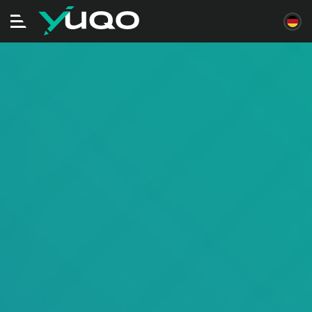
Navigation
ein/ausschalten