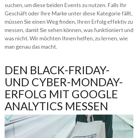
suchen, um diese beiden Events zu nutzen. Falls Ihr
Geschäft oder Ihre Marke unter diese Kategorie fällt,
müssen Sie einen Weg finden, Ihren Erfolg effektiv zu
messen, damit Sie sehen können, was funktioniert und
was nicht. Wir möchten Ihnen helfen, zu lernen, wie
man genau das macht.
DEN BLACK-FRIDAY-
UND CYBER-MONDAY-
ERFOLG MIT GOOGLE
ANALYTICS MESSEN