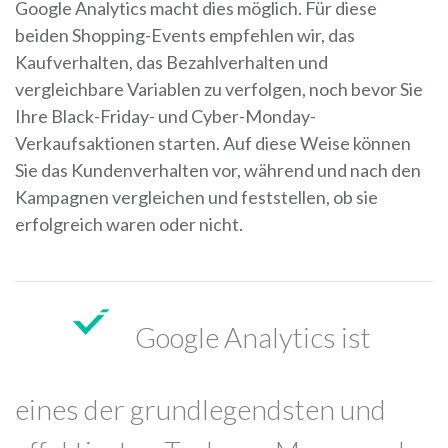
Google Analytics macht dies möglich. Für diese
beiden Shopping-Events empfehlen wir, das
Kaufverhalten, das Bezahlverhalten und
vergleichbare Variablen zu verfolgen, noch bevor Sie
Ihre Black-Friday- und Cyber-Monday-
Verkaufsaktionen starten. Auf diese Weise können
Sie das Kundenverhalten vor, während und nach den
Kampagnen vergleichen und feststellen, ob sie
erfolgreich waren oder nicht.
Google Analytics ist
eines der grundlegendsten und