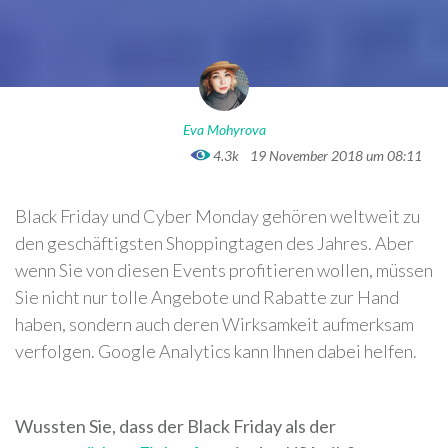
Eva Mohyrova
4.3k
19 November 2018 um 08:11
Black Friday und Cyber Monday gehören weltweit zu
den geschäftigsten Shoppingtagen des Jahres. Aber
wenn Sie von diesen Events profitieren wollen, müssen
Sie nicht nur tolle Angebote und Rabatte zur Hand
haben, sondern auch deren Wirksamkeit aufmerksam
verfolgen. Google Analytics kann Ihnen dabei helfen.
Wussten Sie, dass der Black Friday als der