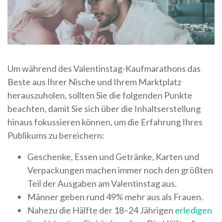
Um während des Valentinstag-Kaufmarathons das
Beste aus Ihrer Nische und Ihrem Marktplatz
herauszuholen, sollten Sie die folgenden Punkte
beachten, damit Sie sich über die Inhaltserstellung
hinaus fokussieren können, um die Erfahrung Ihres
Publikums zu bereichern:
Geschenke, Essen und Getränke, Karten und
Verpackungen machen immer noch den größten
Teil der Ausgaben am Valentinstag aus.
Männer geben rund 49% mehr aus als Frauen.
Nahezu die Hälfte der 18–24 Jährigen
erledigen