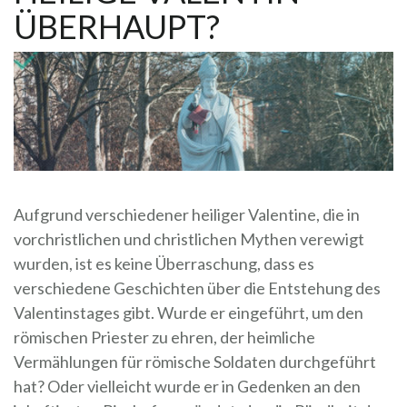
ÜBERHAUPT?
Aufgrund verschiedener heiliger Valentine, die in
vorchristlichen und christlichen Mythen verewigt
wurden, ist es keine Überraschung, dass es
verschiedene Geschichten über die Entstehung des
Valentinstages gibt. Wurde er eingeführt, um den
römischen Priester zu ehren, der heimliche
Vermählungen für römische Soldaten durchgeführt
hat? Oder vielleicht wurde er in Gedenken an den