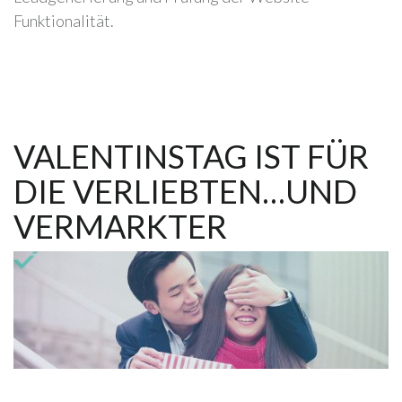
Funktionalität.
VALENTINSTAG IST FÜR
DIE VERLIEBTEN…UND
VERMARKTER