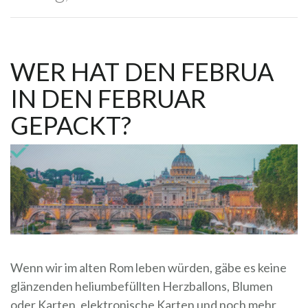
WER HAT DEN FEBRUA
IN DEN FEBRUAR
GEPACKT?
Wenn wir im alten Rom leben würden, gäbe es keine
glänzenden heliumbefüllten Herzballons, Blumen
oder Karten, elektronische Karten und noch mehr