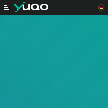
Navigation
ein/ausschalten