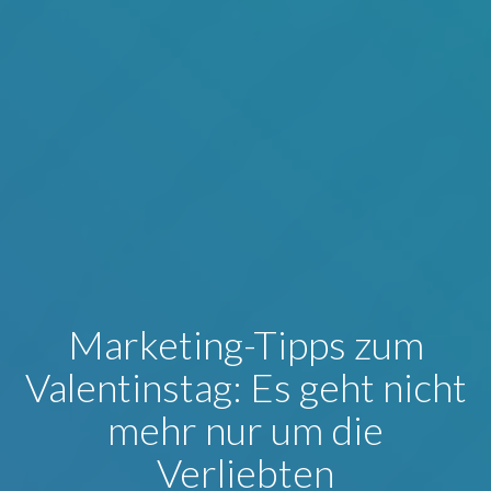
Marketing-Tipps zum
Valentinstag: Es geht nicht
mehr nur um die
Verliebten