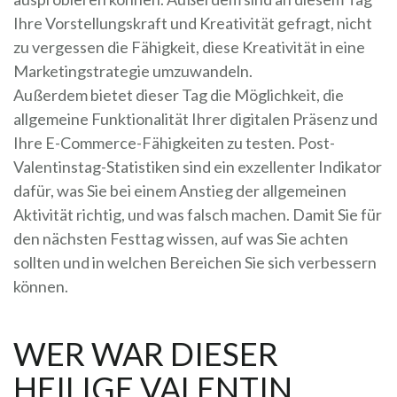
Ihre Vorstellungskraft und Kreativität gefragt, nicht
zu vergessen die Fähigkeit, diese Kreativität in eine
Marketingstrategie umzuwandeln.
Außerdem bietet dieser Tag die Möglichkeit, die
allgemeine Funktionalität Ihrer digitalen Präsenz und
Ihre E-Commerce-Fähigkeiten zu testen. Post-
Valentinstag-Statistiken sind ein exzellenter Indikator
dafür, was Sie bei einem Anstieg der allgemeinen
Aktivität richtig, und was falsch machen. Damit Sie für
den nächsten Festtag wissen, auf was Sie achten
sollten und in welchen Bereichen Sie sich verbessern
können.
WER WAR DIESER
HEILIGE VALENTIN