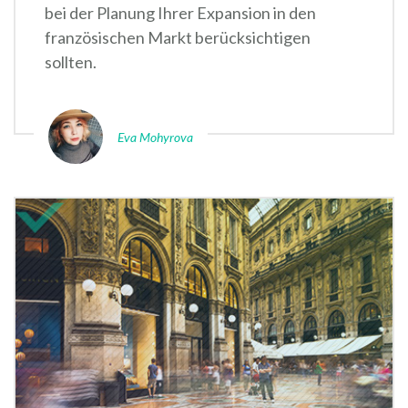
bei der Planung Ihrer Expansion in den
französischen Markt berücksichtigen
sollten.
Eva Mohyrova