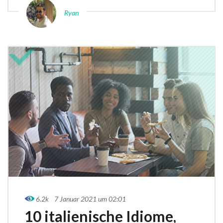
Ryan
6.2k
7 Januar 2021 um 02:01
10 italienische Idiome,