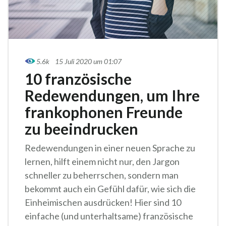
5.6k
15 Juli 2020 um 01:07
10 französische
Redewendungen, um Ihre
frankophonen Freunde
zu beeindrucken
Redewendungen in einer neuen Sprache zu
lernen, hilft einem nicht nur, den Jargon
schneller zu beherrschen, sondern man
bekommt auch ein Gefühl dafür, wie sich die
Einheimischen ausdrücken! Hier sind 10
einfache (und unterhaltsame) französische