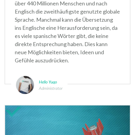
über 440 Millionen Menschen und nach
Englisch die zweithäufigste genutzte globale
Sprache. Manchmal kann die Übersetzung
ins Englische eine Herausforderung sein, da
es viele spanische Wörter gibt, die keine
direkte Entsprechung haben. Dies kann
neue Möglichkeiten bieten, Ideen und
Gefühle auszudrücken.
Hello Yuqo
Administrator