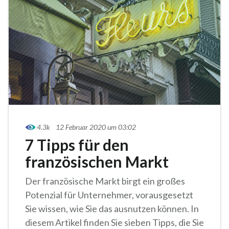
4.3k
12 Februar 2020 um 03:02
7 Tipps für den
französischen Markt
Der französische Markt birgt ein großes
Potenzial für Unternehmer, vorausgesetzt
Sie wissen, wie Sie das ausnutzen können. In
diesem Artikel finden Sie sieben Tipps, die Sie