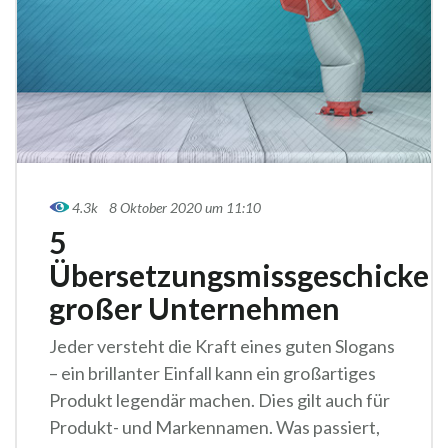
4.3k
8 Oktober 2020 um 11:10
5
Übersetzungsmissgeschicke
großer Unternehmen
Jeder versteht die Kraft eines guten Slogans
– ein brillanter Einfall kann ein großartiges
Produkt legendär machen. Dies gilt auch für
Produkt- und Markennamen. Was passiert,