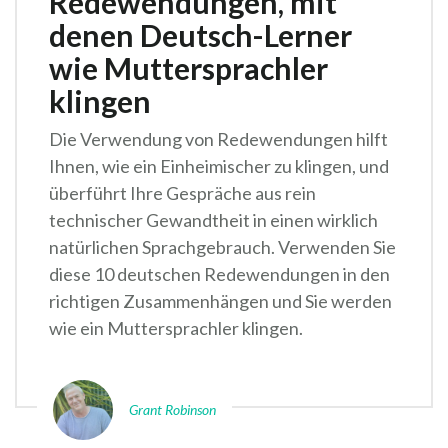
Redewendungen, mit
denen Deutsch-Lerner
wie Muttersprachler
klingen
Die Verwendung von Redewendungen hilft
Ihnen, wie ein Einheimischer zu klingen, und
überführt Ihre Gespräche aus rein
technischer Gewandtheit in einen wirklich
natürlichen Sprachgebrauch. Verwenden Sie
diese 10 deutschen Redewendungen in den
richtigen Zusammenhängen und Sie werden
wie ein Muttersprachler klingen.
Grant Robinson