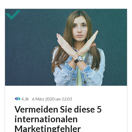
4.3k
6 März 2020 um 12:03
Vermeiden Sie diese 5
internationalen
Marketingfehler