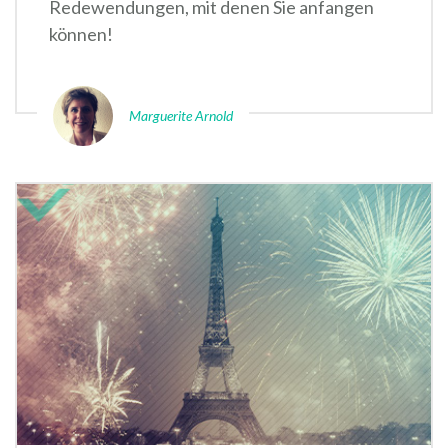
Redewendungen, mit denen Sie anfangen
können!
Marguerite Arnold