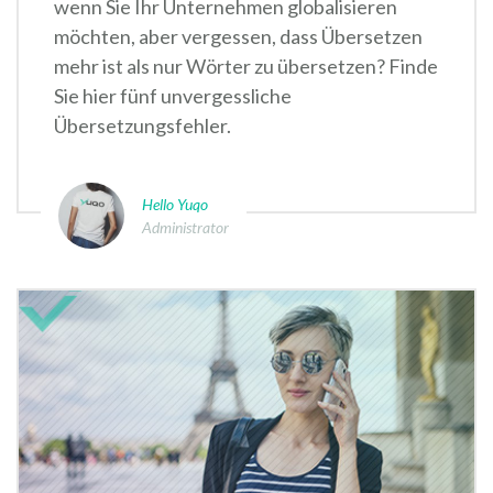
wenn Sie Ihr Unternehmen globalisieren
möchten, aber vergessen, dass Übersetzen
mehr ist als nur Wörter zu übersetzen? Finde
Sie hier fünf unvergessliche
Übersetzungsfehler.
Hello Yuqo
Administrator