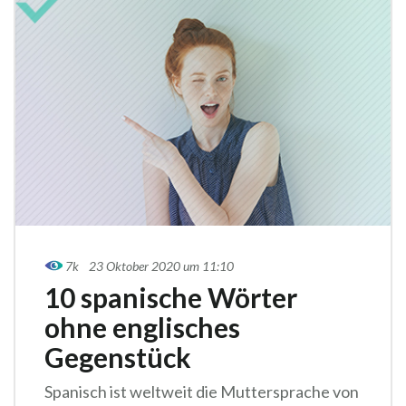
7k
23 Oktober 2020 um 11:10
10 spanische Wörter
ohne englisches
Gegenstück
Spanisch ist weltweit die Muttersprache von