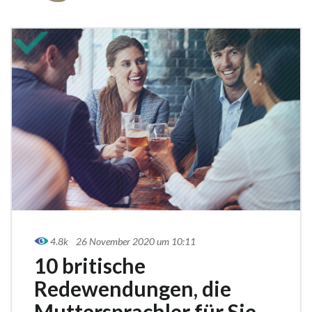
4.8k
26 November 2020 um 10:11
10 britische
Redewendungen, die
Muttersprachler für Sie