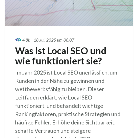
4.8k
18 Juli 2025 um 08:07
Was ist Local SEO und
wie funktioniert sie?
Im Jahr 2025 ist Local SEO unerlässlich, um
Kunden in der Nähe zu gewinnen und
wettbewerbsfähig zu bleiben. Dieser
Leitfaden erklärt, wie Local SEO
funktioniert, und behandelt wichtige
Rankingfaktoren, praktische Strategien und
häufige Fehler. Erhöhe deine Sichtbarkeit,
schaffe Vertrauen und steigere