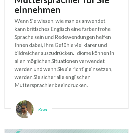
einnehmen
Wenn Sie wissen, wie man es anwendet,
kann britisches Englisch eine farbenfrohe
Sprache sein und Redewendungen helfen
Ihnen dabei, Ihre Gefühle viel klarer und
bildreicher auszudrücken. Idiome können in
allen möglichen Situationen verwendet
werden und wenn Sie sie richtig einsetzen,
werden Sie sicher alle englischen
Muttersprachler beeindrucken.
Ryan