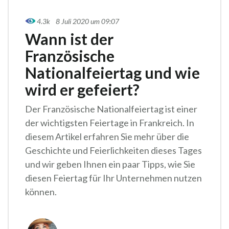
4.3k
8 Juli 2020 um 09:07
Wann ist der
Französische
Nationalfeiertag und wie
wird er gefeiert?
Der Französische Nationalfeiertag ist einer
der wichtigsten Feiertage in Frankreich. In
diesem Artikel erfahren Sie mehr über die
Geschichte und Feierlichkeiten dieses Tages
und wir geben Ihnen ein paar Tipps, wie Sie
diesen Feiertag für Ihr Unternehmen nutzen
können.