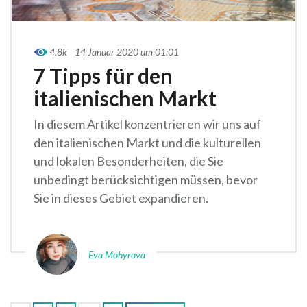
4.8k
14 Januar 2020 um 01:01
7 Tipps für den
italienischen Markt
In diesem Artikel konzentrieren wir uns auf
den italienischen Markt und die kulturellen
und lokalen Besonderheiten, die Sie
unbedingt berücksichtigen müssen, bevor
Sie in dieses Gebiet expandieren.
Eva Mohyrova