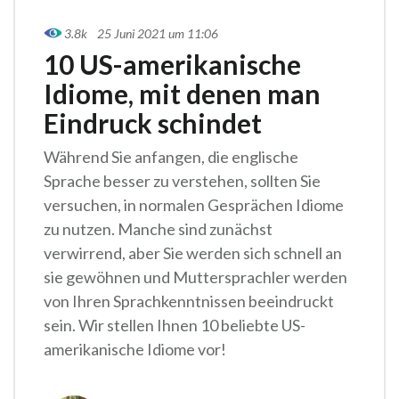
3.8k
25 Juni 2021 um 11:06
10 US-amerikanische
Idiome, mit denen man
Eindruck schindet
Während Sie anfangen, die englische
Sprache besser zu verstehen, sollten Sie
versuchen, in normalen Gesprächen Idiome
zu nutzen. Manche sind zunächst
verwirrend, aber Sie werden sich schnell an
sie gewöhnen und Muttersprachler werden
von Ihren Sprachkenntnissen beeindruckt
sein. Wir stellen Ihnen 10 beliebte US-
amerikanische Idiome vor!